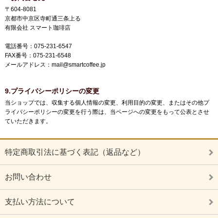
〒604-8081
京都市中京区寺町通三条上る
有限会社 スマート珈琲店
電話番号：075-231-6547
FAX番号：075-231-6548
メールアドレス：mail@smartcoffee.jp
9.プライバシーポリシーの変更
当ショップでは、収集する個人情報の変更、利用目的の変更、またはその他プ
ライバシーポリシーの変更を行う際は、当ページへの変更をもって公表とさせ
ていただきます。
特定商取引法に基づく表記（返品など）
お問い合わせ
支払い方法について